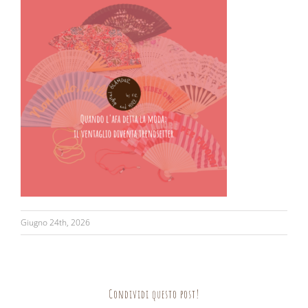
Giugno 24th, 2026
Condividi questo post!