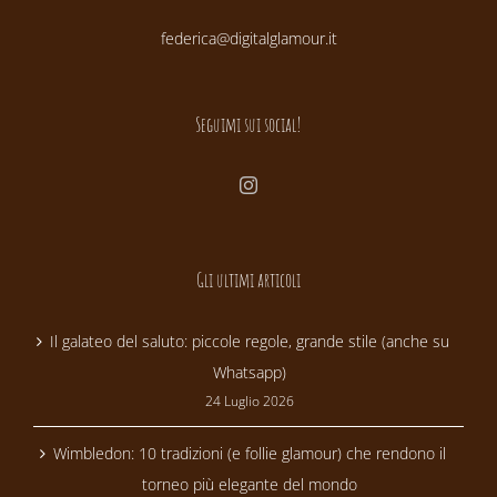
federica@digitalglamour.it
Seguimi sui social!
Gli ultimi articoli
Il galateo del saluto: piccole regole, grande stile (anche su
Whatsapp)
24 Luglio 2026
Wimbledon: 10 tradizioni (e follie glamour) che rendono il
torneo più elegante del mondo