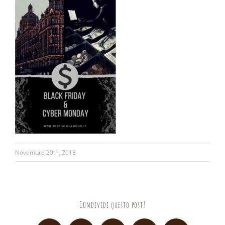
Novembre 20th, 2018
Condividi questo post!