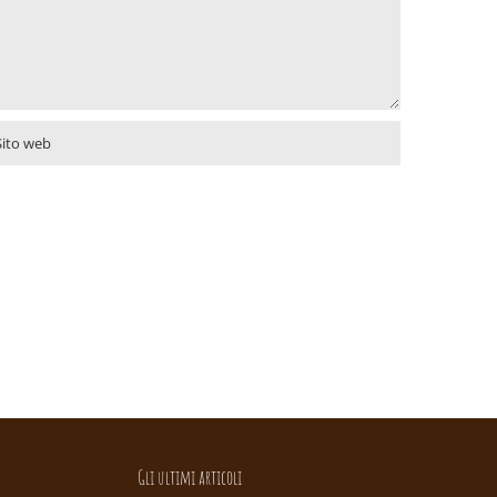
Gli ultimi articoli