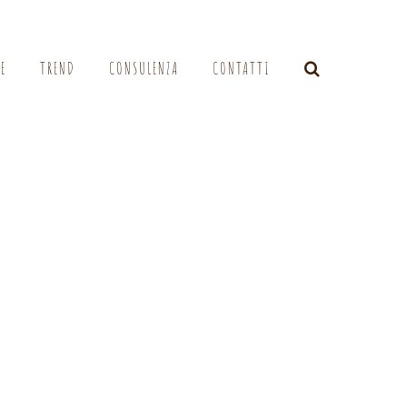
LE
TREND
CONSULENZA
CONTATTI