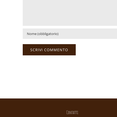
Contatti