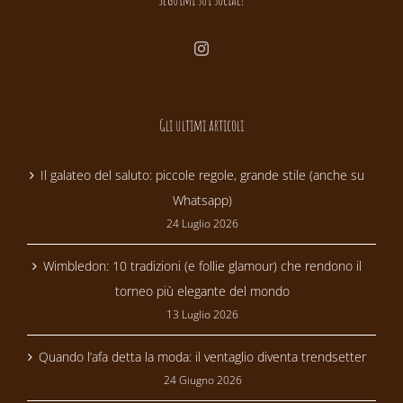
Gli ultimi articoli
Il galateo del saluto: piccole regole, grande stile (anche su
Whatsapp)
24 Luglio 2026
Wimbledon: 10 tradizioni (e follie glamour) che rendono il
torneo più elegante del mondo
13 Luglio 2026
Quando l’afa detta la moda: il ventaglio diventa trendsetter
24 Giugno 2026