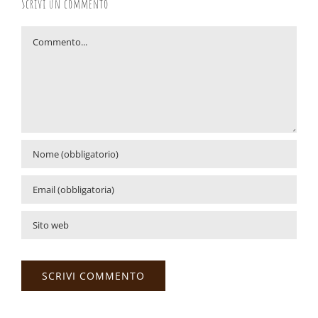
Scrivi un commento
Commento