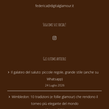
federica@digitalglamour.it
Seguimi sui social!
Gli ultimi articoli
Il galateo del saluto: piccole regole, grande stile (anche su
Whatsapp)
24 Luglio 2026
Wimbledon: 10 tradizioni (e follie glamour) che rendono il
torneo più elegante del mondo