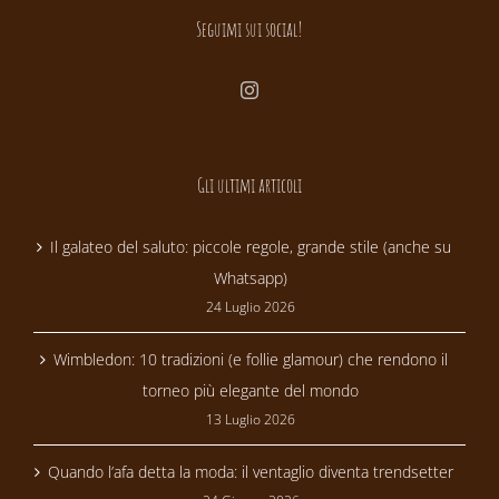
Seguimi sui social!
Gli ultimi articoli
Il galateo del saluto: piccole regole, grande stile (anche su
Whatsapp)
24 Luglio 2026
Wimbledon: 10 tradizioni (e follie glamour) che rendono il
torneo più elegante del mondo
13 Luglio 2026
Quando l’afa detta la moda: il ventaglio diventa trendsetter