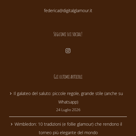
federica@digitalglamour.it
Seguimi sui social!
Gli ultimi articoli
Il galateo del saluto: piccole regole, grande stile (anche su
Whatsapp)
24 Luglio 2026
Wimbledon: 10 tradizioni (e follie glamour) che rendono il
torneo più elegante del mondo