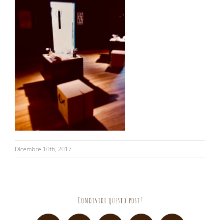
Dicembre 10th, 2017
Condividi questo post!