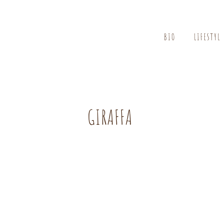
BIO
LIFESTY
GIRAFFA