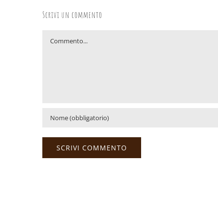
Scrivi un commento
Commento