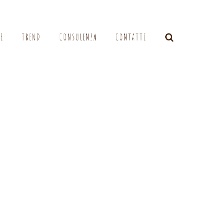
LE
TREND
CONSULENZA
CONTATTI