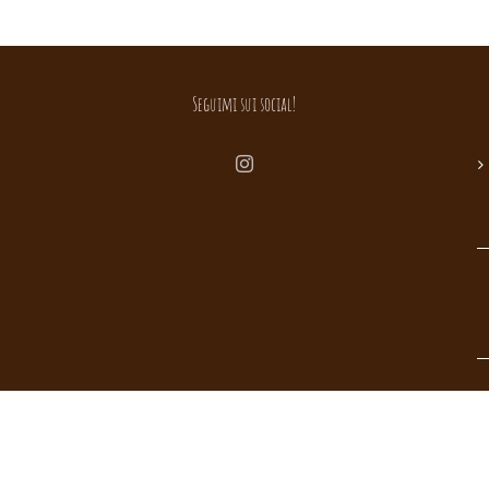
Seguimi sui social!