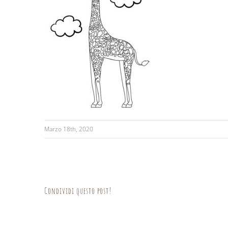
Marzo 18th, 2020
Condividi questo post!