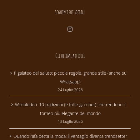
Seguimi sui social!
Gli ultimi articoli
Il galateo del saluto: piccole regole, grande stile (anche su
Whatsapp)
24 Luglio 2026
Wimbledon: 10 tradizioni (e follie glamour) che rendono il
torneo più elegante del mondo
13 Luglio 2026
Quando l’afa detta la moda: il ventaglio diventa trendsetter