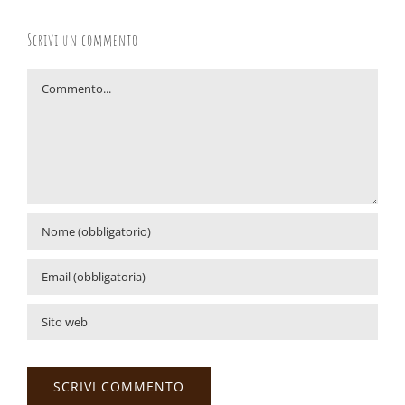
Scrivi un commento
Commento