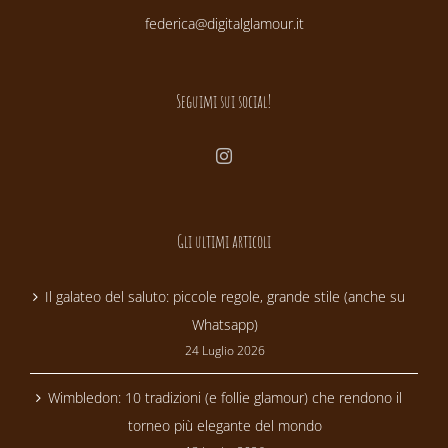
federica@digitalglamour.it
Seguimi sui social!
Gli ultimi articoli
Il galateo del saluto: piccole regole, grande stile (anche su
Whatsapp)
24 Luglio 2026
Wimbledon: 10 tradizioni (e follie glamour) che rendono il
torneo più elegante del mondo