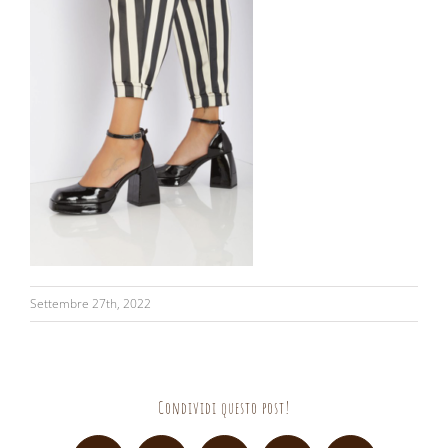
Settembre 27th, 2022
Condividi questo post!