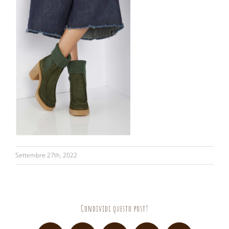
Settembre 27th, 2022
Condividi questo post!