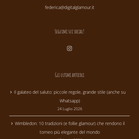
federica@digitalglamour.it
Seguimi sui social!
Gli ultimi articoli
Il galateo del saluto: piccole regole, grande stile (anche su
Whatsapp)
24 Luglio 2026
Wimbledon: 10 tradizioni (e follie glamour) che rendono il
torneo più elegante del mondo