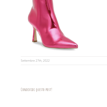
Settembre 27th, 2022
Condividi questo post!