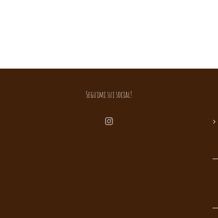
Seguimi sui social!