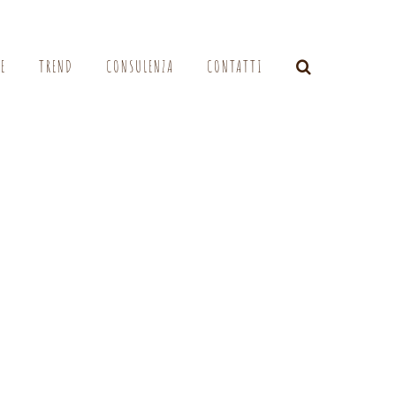
LE
TREND
CONSULENZA
CONTATTI