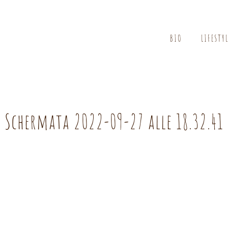
BIO
LIFESTY
Schermata 2022-09-27 alle 18.32.41