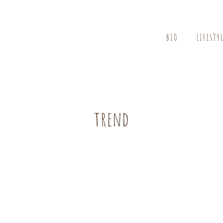
BIO
LIFESTY
trend