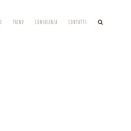
LE
TREND
CONSULENZA
CONTATTI