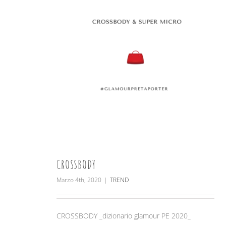
CROSSBODY
Marzo 4th, 2020
|
TREND
CROSSBODY _dizionario glamour PE 2020_