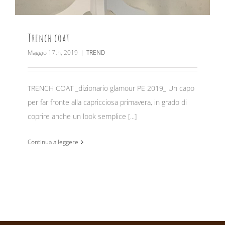
Trench coat
Maggio 17th, 2019
|
TREND
TRENCH COAT _dizionario glamour PE 2019_ Un capo
per far fronte alla capricciosa primavera, in grado di
coprire anche un look semplice [...]
Continua a leggere