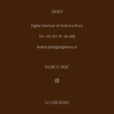
Contatti
Digital Glamour di Federica Rossi
Tel +39 351 81 48 388
federica@digitalglamour.it
Seguimi sui social!
Gli ultimi articoli