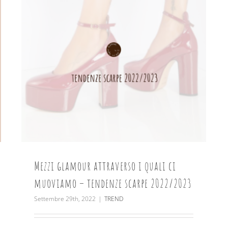
Mezzi glamour attraverso i quali ci
muoviamo – tendenze scarpe 2022/2023
Settembre 29th, 2022
|
TREND