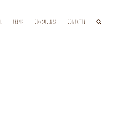
LE
TREND
CONSULENZA
CONTATTI