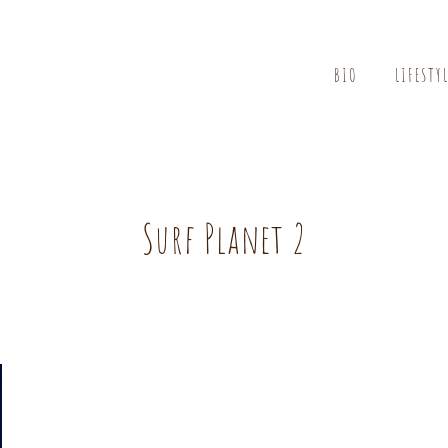
BIO
LIFESTY
Surf Planet 2