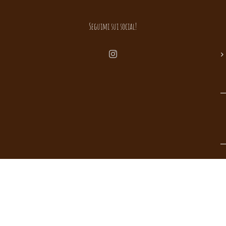
Seguimi sui social!