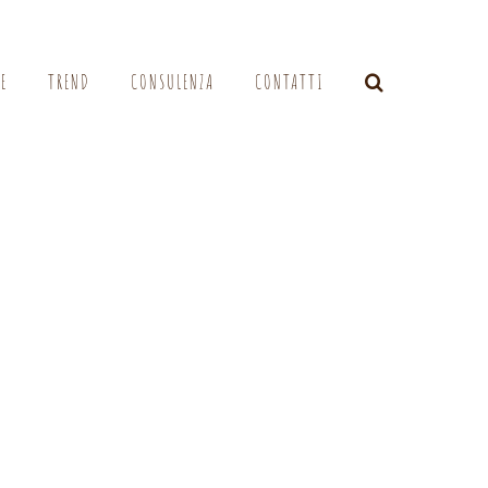
LE
TREND
CONSULENZA
CONTATTI