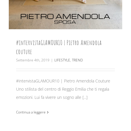
#intervistaGLAMOUR10 | Pietro Amendola
couture
Settembre 4th, 2019
|
LIFESTYLE
,
TREND
#intervistaGLAMOUR10 | Pietro Amendola Couture
Uno stilista del centro di Reggio Emilia che ti regala
emozioni. Lui fa vivere un sogno alle [...]
Continua a leggere