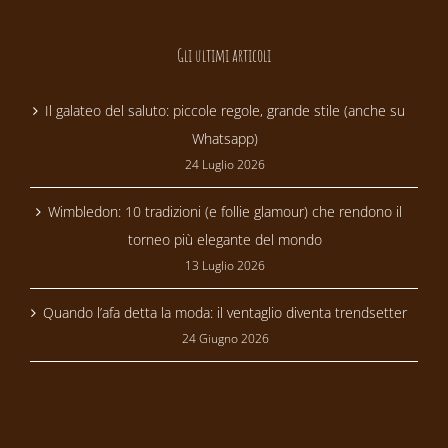
Gli ultimi articoli
Il galateo del saluto: piccole regole, grande stile (anche su
Whatsapp)
24 Luglio 2026
Wimbledon: 10 tradizioni (e follie glamour) che rendono il
torneo più elegante del mondo
13 Luglio 2026
Quando l’afa detta la moda: il ventaglio diventa trendsetter
24 Giugno 2026