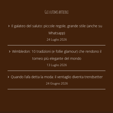
Gli ultimi articoli
Il galateo del saluto: piccole regole, grande stile (anche su
Whatsapp)
24 Luglio 2026
Wimbledon: 10 tradizioni (e follie glamour) che rendono il
torneo più elegante del mondo
13 Luglio 2026
Quando l’afa detta la moda: il ventaglio diventa trendsetter
24 Giugno 2026