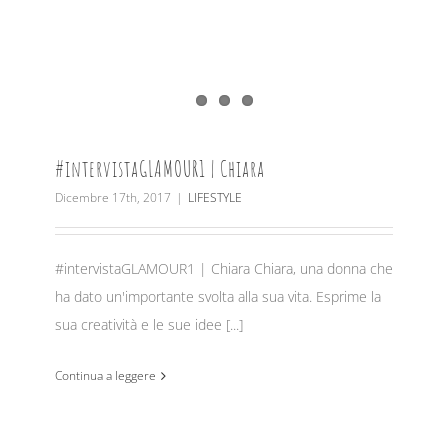
#intervistaGLAMOUR1 | Chiara
Dicembre 17th, 2017
|
LIFESTYLE
#intervistaGLAMOUR1 | Chiara Chiara, una donna che
ha dato un'importante svolta alla sua vita. Esprime la
sua creatività e le sue idee [...]
Continua a leggere