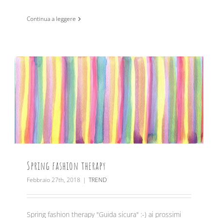
Continua a leggere
Spring fashion therapy
Febbraio 27th, 2018
|
TREND
Spring fashion therapy "Guida sicura" :-) ai prossimi