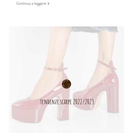
Continua a leggere