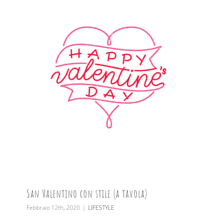
San Valentino con stile (a tavola)
Febbraio 12th, 2020
|
LIFESTYLE