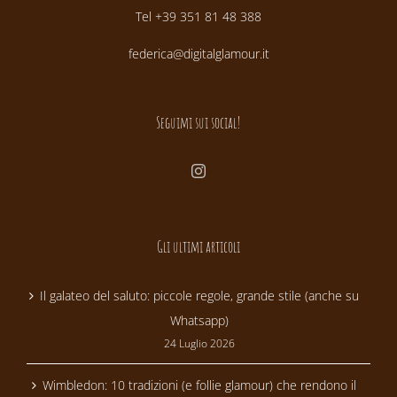
Tel +39 351 81 48 388
federica@digitalglamour.it
Seguimi sui social!
Gli ultimi articoli
Il galateo del saluto: piccole regole, grande stile (anche su
Whatsapp)
24 Luglio 2026
Wimbledon: 10 tradizioni (e follie glamour) che rendono il