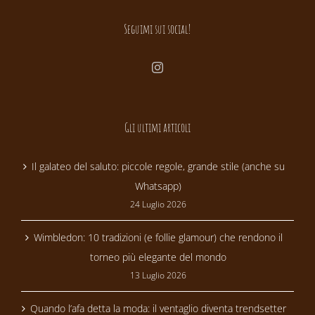
Seguimi sui social!
Gli ultimi articoli
Il galateo del saluto: piccole regole, grande stile (anche su
Whatsapp)
24 Luglio 2026
Wimbledon: 10 tradizioni (e follie glamour) che rendono il
torneo più elegante del mondo
13 Luglio 2026
Quando l’afa detta la moda: il ventaglio diventa trendsetter