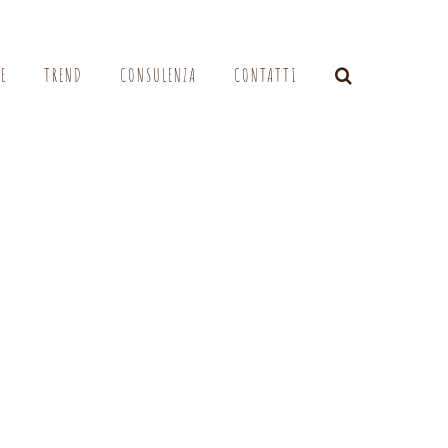
LE
TREND
CONSULENZA
CONTATTI