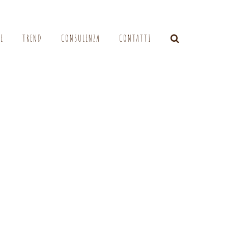
LE
TREND
CONSULENZA
CONTATTI