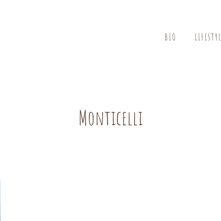
BIO
LIFESTY
Monticelli