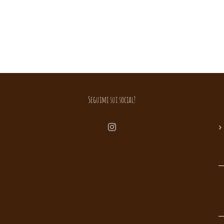
Seguimi sui social!