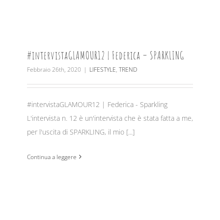
#intervistaGLAMOUR12 | Federica – SPARKLING
Febbraio 26th, 2020
|
LIFESTYLE
,
TREND
#intervistaGLAMOUR12 | Federica - Sparkling
L'intervista n. 12 è un'intervista che è stata fatta a me,
per l'uscita di SPARKLING, il mio [...]
Continua a leggere