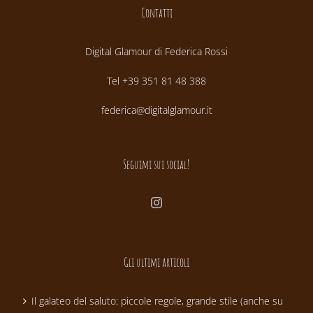
Contatti
Digital Glamour di Federica Rossi
Tel +39 351 81 48 388
federica@digitalglamour.it
Seguimi sui social!
Gli ultimi articoli
Il galateo del saluto: piccole regole, grande stile (anche su