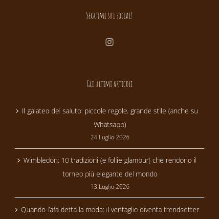
Seguimi sui social!
Gli ultimi articoli
Il galateo del saluto: piccole regole, grande stile (anche su
Whatsapp)
24 Luglio 2026
Wimbledon: 10 tradizioni (e follie glamour) che rendono il
torneo più elegante del mondo
13 Luglio 2026
Quando l’afa detta la moda: il ventaglio diventa trendsetter