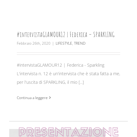
#intervistaGLAMOUR12 | Federica – SPARKLING
Febbraio 26th, 2020
|
LIFESTYLE
,
TREND
#intervistaGLAMOUR12 | Federica - Sparkling
L'intervista n. 12 è un'intervista che è stata fatta a me,
per l'uscita di SPARKLING, il mio [...]
Continua a leggere