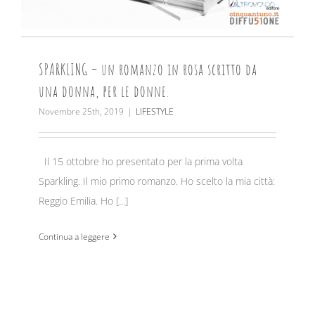
SPARKLING – un romanzo in rosa scritto da
una donna, per le donne.
Novembre 25th, 2019
|
LIFESTYLE
Il 15 ottobre ho presentato per la prima volta
Sparkling. Il mio primo romanzo. Ho scelto la mia città:
Reggio Emilia. Ho [...]
Continua a leggere