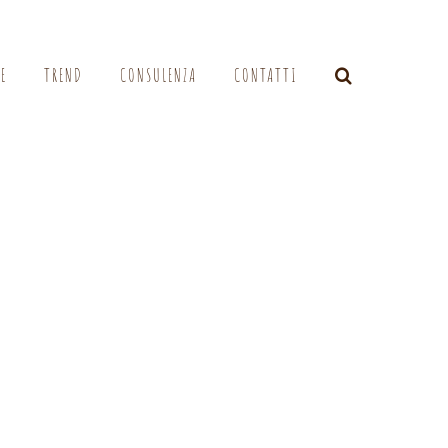
LE
TREND
CONSULENZA
CONTATTI