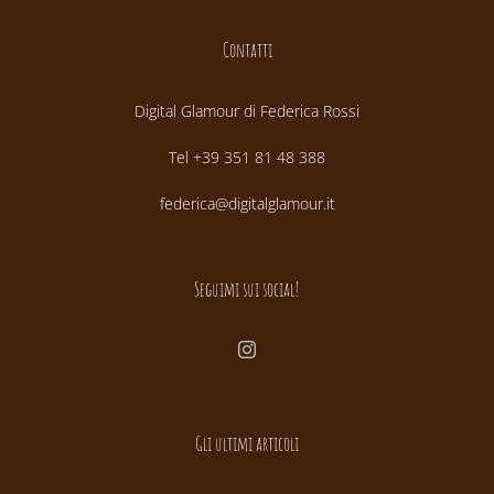
Contatti
Digital Glamour di Federica Rossi
Tel +39 351 81 48 388
federica@digitalglamour.it
Seguimi sui social!
Gli ultimi articoli