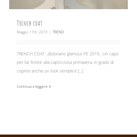
Trench coat
Maggio 17th, 2019
|
TREND
TRENCH COAT _dizionario glamour PE 2019_ Un capo
per far fronte alla capricciosa primavera, in grado di
coprire anche un look semplice [...]
Continua a leggere