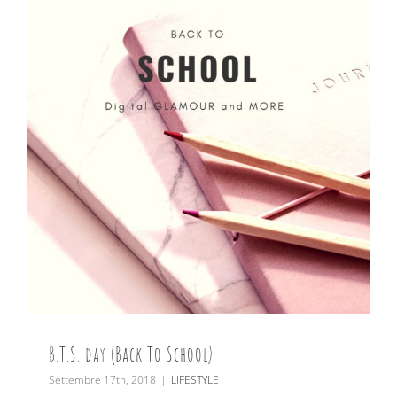
B.T.S. day (Back To School)
Settembre 17th, 2018
|
LIFESTYLE