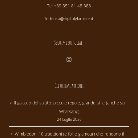
Tel +39 351 81 48 388
federica@digitalglamour.it
Seguimi sui social!
Gli ultimi articoli
Il galateo del saluto: piccole regole, grande stile (anche su
Whatsapp)
24 Luglio 2026
Wimbledon: 10 tradizioni (e follie glamour) che rendono il