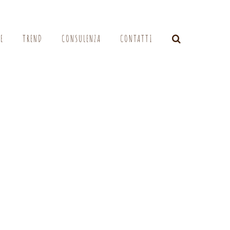
LE
TREND
CONSULENZA
CONTATTI