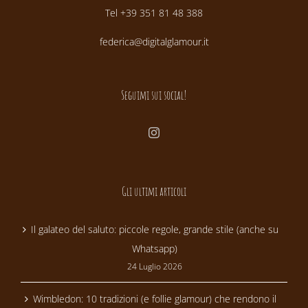
Tel +39 351 81 48 388
federica@digitalglamour.it
Seguimi sui social!
Gli ultimi articoli
Il galateo del saluto: piccole regole, grande stile (anche su
Whatsapp)
24 Luglio 2026
Wimbledon: 10 tradizioni (e follie glamour) che rendono il