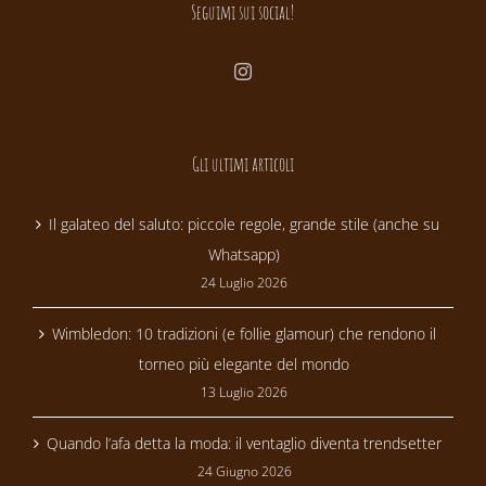
Seguimi sui social!
Gli ultimi articoli
Il galateo del saluto: piccole regole, grande stile (anche su
Whatsapp)
24 Luglio 2026
Wimbledon: 10 tradizioni (e follie glamour) che rendono il
torneo più elegante del mondo
13 Luglio 2026
Quando l’afa detta la moda: il ventaglio diventa trendsetter
24 Giugno 2026