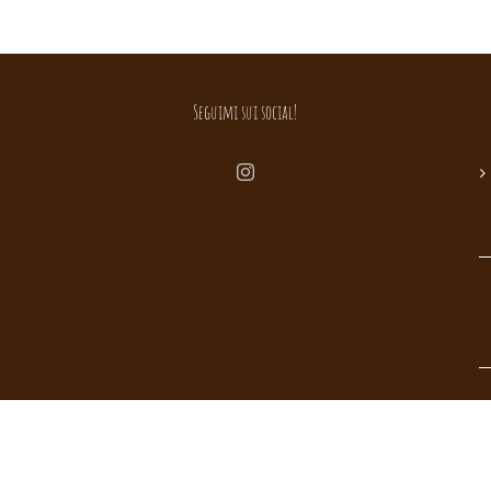
Seguimi sui social!