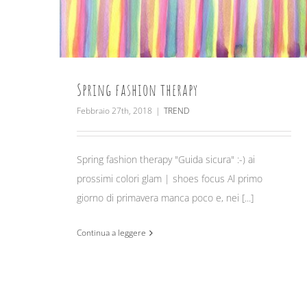
Spring fashion therapy
Febbraio 27th, 2018
|
TREND
Spring fashion therapy "Guida sicura" :-) ai
prossimi colori glam | shoes focus Al primo
giorno di primavera manca poco e, nei [...]
Continua a leggere