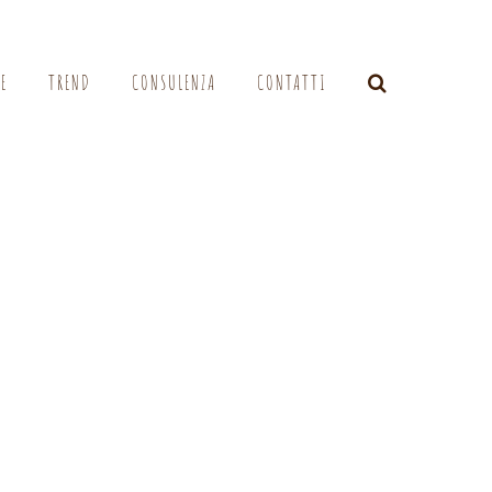
LE
TREND
CONSULENZA
CONTATTI