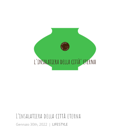
L’insalatiera della città eterna
Gennaio 30th, 2022
|
LIFESTYLE