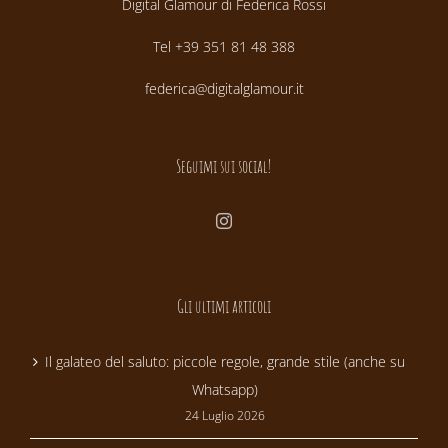
Digital Glamour di Federica Rossi
Tel +39 351 81 48 388
federica@digitalglamour.it
Seguimi sui social!
Gli ultimi articoli
Il galateo del saluto: piccole regole, grande stile (anche su
Whatsapp)
24 Luglio 2026