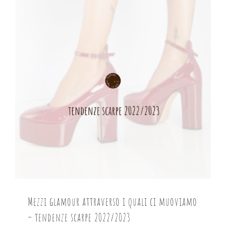
Mezzi glamour attraverso i quali ci muoviamo
– tendenze scarpe 2022/2023