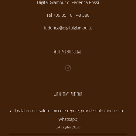
Digital Glamour di Federica Rossi
Tel +39 351 81 48 388
federica@digitalglamour.it
Seguimi sui social!
Gli ultimi articoli
Il galateo del saluto: piccole regole, grande stile (anche su
Whatsapp)
24 Luglio 2026