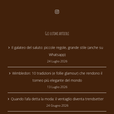
Gli ultimi articoli
Il galateo del saluto: piccole regole, grande stile (anche su
Whatsapp)
24 Luglio 2026
Wimbledon: 10 tradizioni (e follie glamour) che rendono il
torneo più elegante del mondo
13 Luglio 2026
Quando l’afa detta la moda: il ventaglio diventa trendsetter
24 Giugno 2026