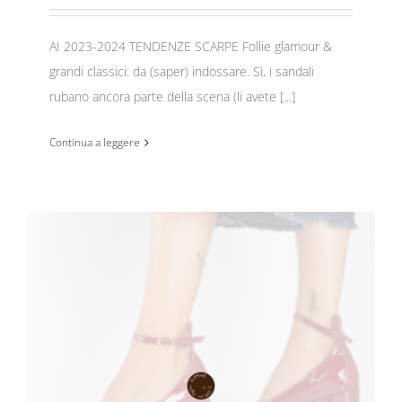
AI 2023-2024 TENDENZE SCARPE Follie glamour &
grandi classici: da (saper) indossare. Sì, i sandali
rubano ancora parte della scena (li avete [...]
Continua a leggere