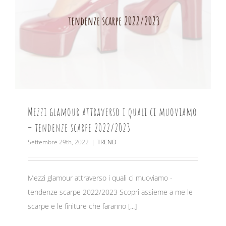
Mezzi glamour attraverso i quali ci muoviamo
– tendenze scarpe 2022/2023
Settembre 29th, 2022
|
TREND
Mezzi glamour attraverso i quali ci muoviamo -
tendenze scarpe 2022/2023 Scopri assieme a me le
scarpe e le finiture che faranno [...]