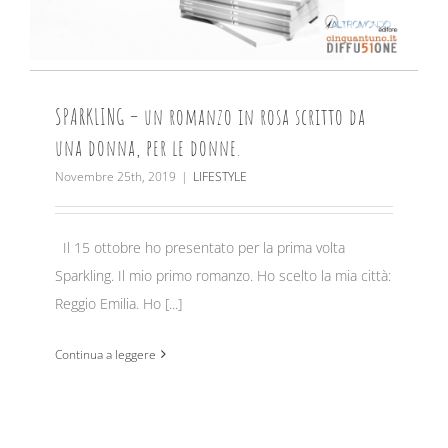
SPARKLING – un romanzo in rosa scritto da
una donna, per le donne.
Novembre 25th, 2019
|
LIFESTYLE
Il 15 ottobre ho presentato per la prima volta
Sparkling. Il mio primo romanzo. Ho scelto la mia città:
Reggio Emilia. Ho [...]
Continua a leggere