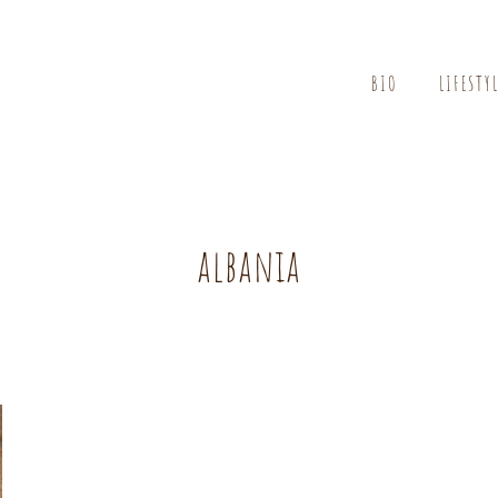
BIO
LIFESTY
albania