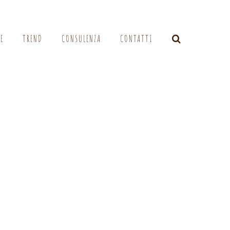
LE
TREND
CONSULENZA
CONTATTI