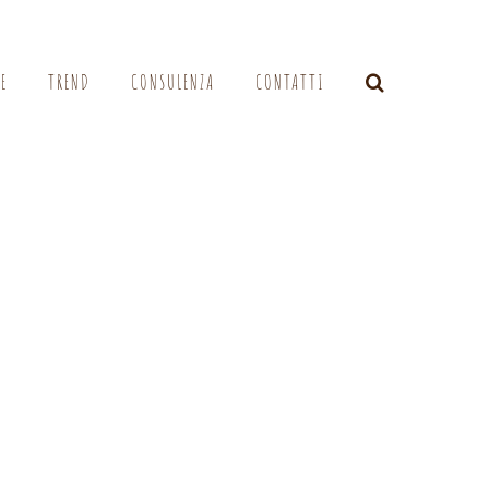
LE
TREND
CONSULENZA
CONTATTI