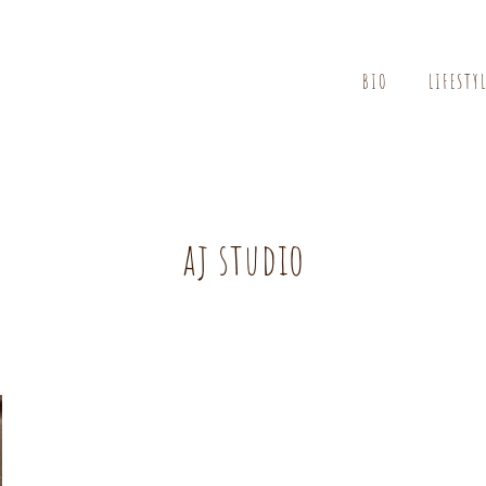
BIO
LIFESTY
aj studio