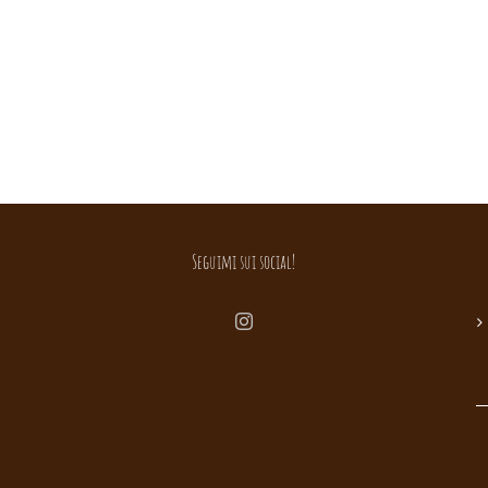
Seguimi sui social!