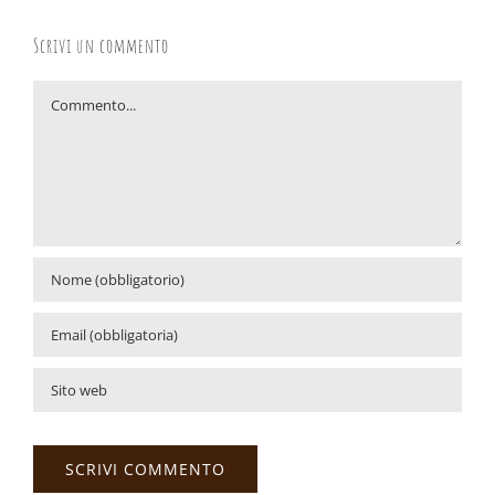
Scrivi un commento
Commento