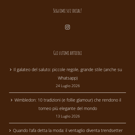
Seguimi sui social!
Gli ultimi articoli
Il galateo del saluto: piccole regole, grande stile (anche su
Whatsapp)
24 Luglio 2026
Wimbledon: 10 tradizioni (e follie glamour) che rendono il
torneo più elegante del mondo
13 Luglio 2026
Quando l’afa detta la moda: il ventaglio diventa trendsetter