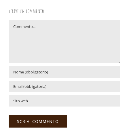
Scrivi un commento
Commento