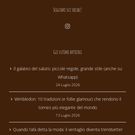
Seguimi sui social!
Gli ultimi articoli
Il galateo del saluto: piccole regole, grande stile (anche su
Whatsapp)
24 Luglio 2026
Wimbledon: 10 tradizioni (e follie glamour) che rendono il
torneo più elegante del mondo
13 Luglio 2026
Quando l’afa detta la moda: il ventaglio diventa trendsetter