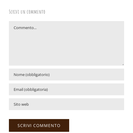
Scrivi un commento
Commento