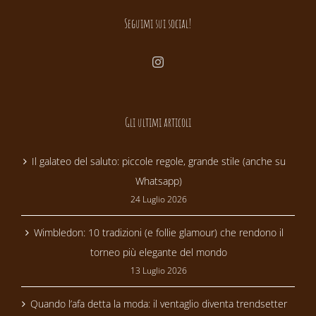
Seguimi sui social!
Gli ultimi articoli
Il galateo del saluto: piccole regole, grande stile (anche su
Whatsapp)
24 Luglio 2026
Wimbledon: 10 tradizioni (e follie glamour) che rendono il
torneo più elegante del mondo
13 Luglio 2026
Quando l’afa detta la moda: il ventaglio diventa trendsetter