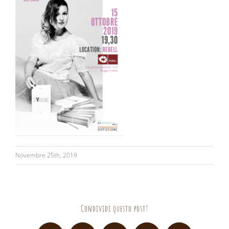
Novembre 25th, 2019
Condividi questo post!