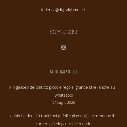
federica@digitalglamour.it
Seguimi sui social!
Gli ultimi articoli
Il galateo del saluto: piccole regole, grande stile (anche su
Whatsapp)
24 Luglio 2026
Wimbledon: 10 tradizioni (e follie glamour) che rendono il
torneo più elegante del mondo