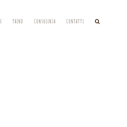
LE
TREND
CONSULENZA
CONTATTI