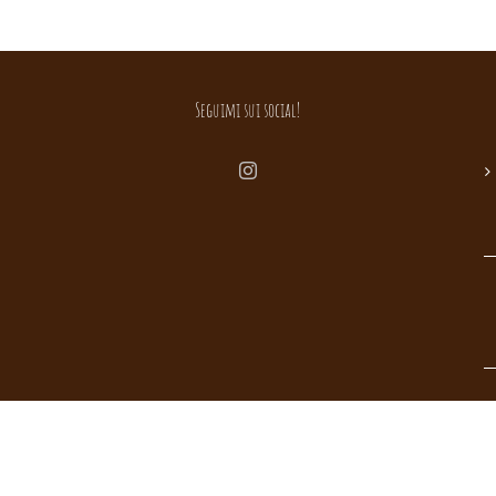
Seguimi sui social!