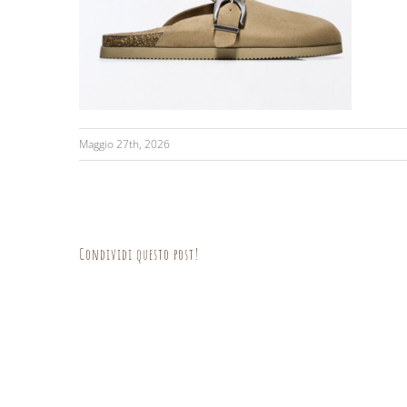
Maggio 27th, 2026
Condividi questo post!