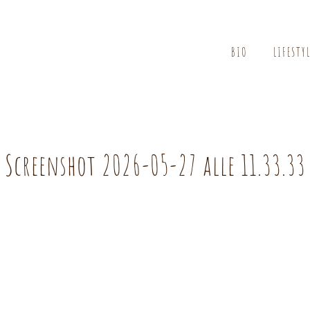
BIO
LIFESTY
Screenshot 2026-05-27 alle 11.33.33