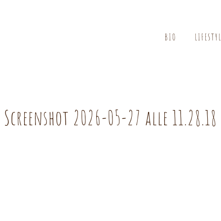
BIO
LIFESTY
Screenshot 2026-05-27 alle 11.28.18