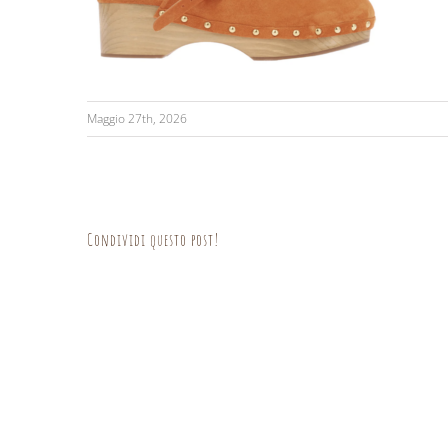
Maggio 27th, 2026
Condividi questo post!