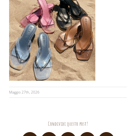
Maggio 27th, 2026
Condividi questo post!