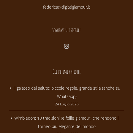
federica@digitalglamour.it
Seguimi sui social!
Gli ultimi articoli
Il galateo del saluto: piccole regole, grande stile (anche su
Whatsapp)
24 Luglio 2026
Wimbledon: 10 tradizioni (e follie glamour) che rendono il
torneo più elegante del mondo