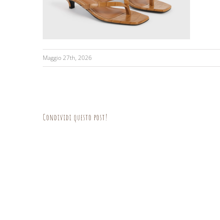
Maggio 27th, 2026
Condividi questo post!