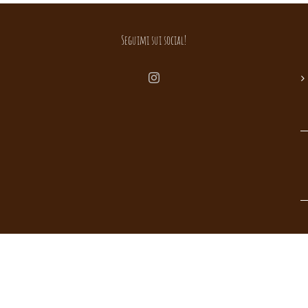
Seguimi sui social!