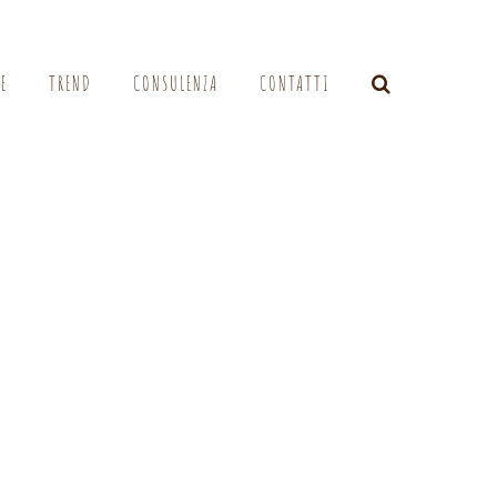
LE
TREND
CONSULENZA
CONTATTI