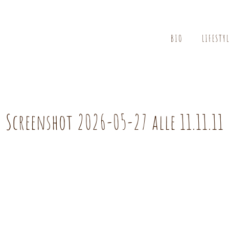
BIO
LIFESTY
Screenshot 2026-05-27 alle 11.11.11