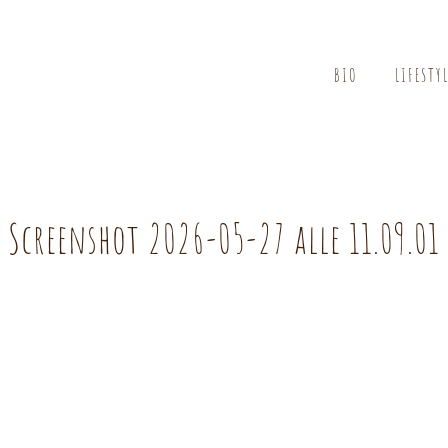
BIO
LIFESTY
Screenshot 2026-05-27 alle 11.09.01