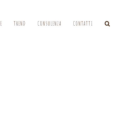
LE
TREND
CONSULENZA
CONTATTI