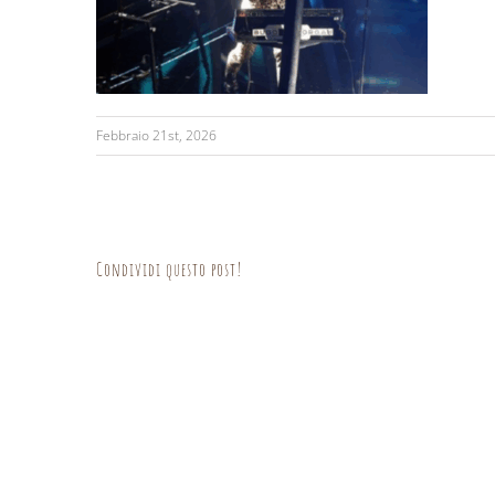
Febbraio 21st, 2026
Condividi questo post!