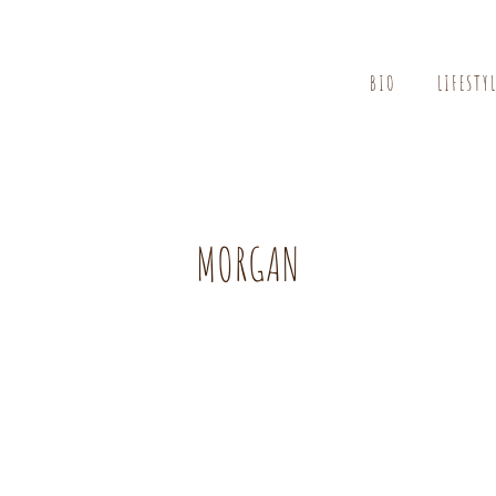
BIO
LIFESTY
MORGAN