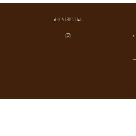
Seguimi sui social!