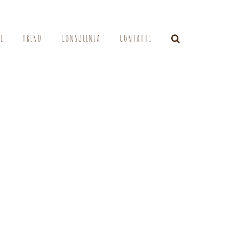
LE
TREND
CONSULENZA
CONTATTI